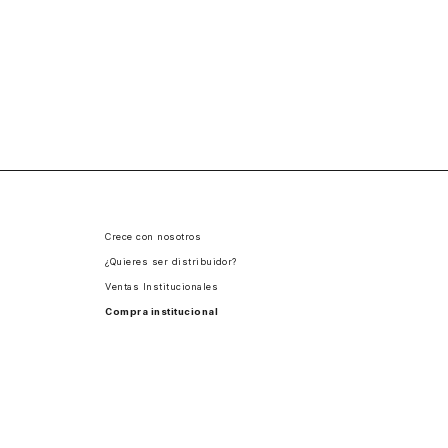
Crece con nosotros
¿Quieres ser distribuidor?
Ventas Institucionales
Compra institucional