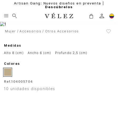
Artisan Gang: Nuevos diseños en preventa |
Descúbrelos
Mujer
Accesorios
Otros Accesorios
Medidas
alto 8 (cm)
ancho 6 (cm)
profundo 2,5 (cm)
Colores
Ref.
104005704
10 unidades disponibles