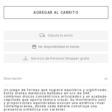
AGREGAR AL CARRITO
Calcula tu envío
Ver disponibilidad en tienda
Servicio de Personal Shopper gratis
Descripción
Un juego de formas que sugiere equilibrio y significado.
Estos aretes metálicos bañados en oro de 24K
combinan discos concéntricos articulados y un acabado
cepillado que aporta textura visual. Su movimiento sutil
y proporciones equilibradas evocan una estética ritual
contemporánea, donde cada detalle construye una
presencia simbólica con carácter.