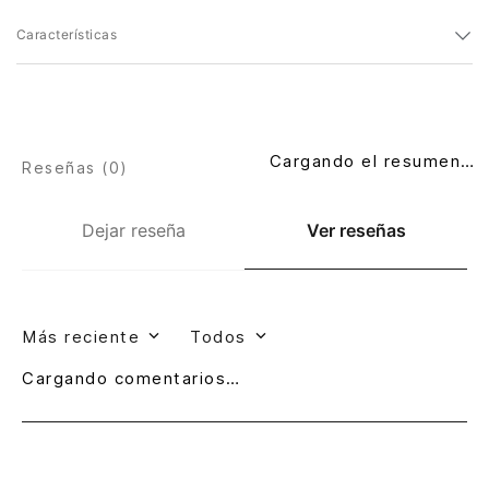
Características
Cargando el resumen…
Reseñas (
0
)
Dejar reseña
Ver reseñas
Más reciente
Todos
Cargando comentarios…