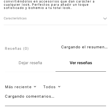
convirtiéndolos en accesorios que dan carácter a
cualquier look. Perfectos para añadir un toque
sofisticado y bohemio a tu total look.
Características
Cargando el resumen…
Reseñas (
0
)
Dejar reseña
Ver reseñas
Más reciente
Todos
Cargando comentarios…