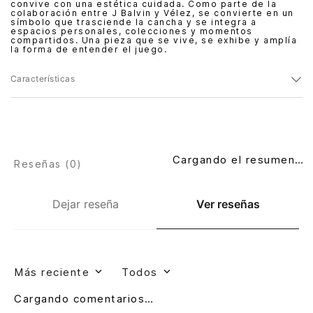
convive con una estética cuidada. Como parte de la
colaboración entre J Balvin y Vélez, se convierte en un
símbolo que trasciende la cancha y se integra a
espacios personales, colecciones y momentos
compartidos. Una pieza que se vive, se exhibe y amplía
la forma de entender el juego.
Características
Cargando el resumen…
Reseñas (
0
)
Dejar reseña
Ver reseñas
Más reciente
Todos
Cargando comentarios…