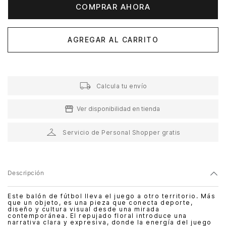
COMPRAR AHORA
AGREGAR AL CARRITO
Calcula tu envío
Ver disponibilidad en tienda
Servicio de Personal Shopper gratis
Descripción
Este balón de fútbol lleva el juego a otro territorio. Más
que un objeto, es una pieza que conecta deporte,
diseño y cultura visual desde una mirada
contemporánea. El repujado floral introduce una
narrativa clara y expresiva, donde la energía del juego