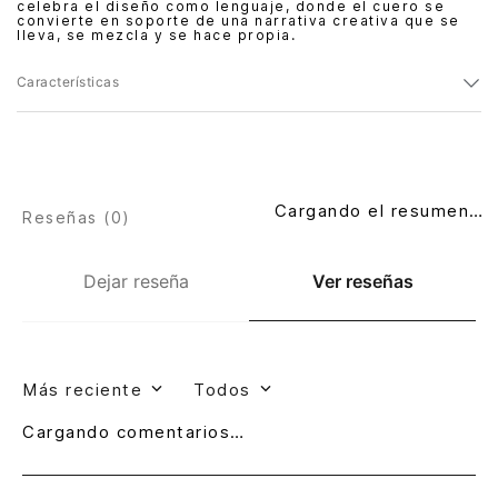
celebra el diseño como lenguaje, donde el cuero se
convierte en soporte de una narrativa creativa que se
lleva, se mezcla y se hace propia.
Características
Cargando el resumen…
Reseñas (
0
)
Dejar reseña
Ver reseñas
Más reciente
Todos
Cargando comentarios…