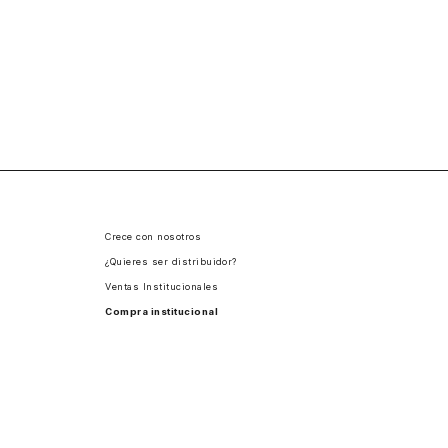
Crece con nosotros
¿Quieres ser distribuidor?
Ventas Institucionales
Compra institucional