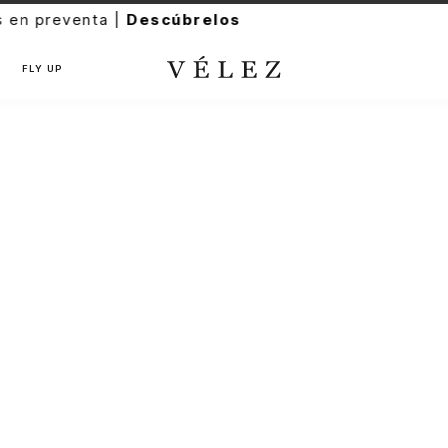
FLY UP