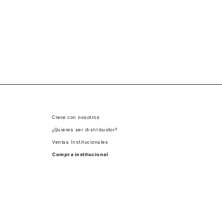
Crece con nosotros
¿Quieres ser distribuidor?
Ventas Institucionales
Compra institucional