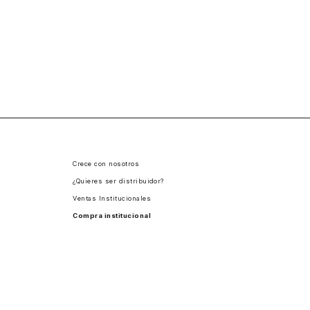
Crece con nosotros
¿Quieres ser distribuidor?
Ventas Institucionales
Compra institucional