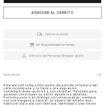
AGREGAR AL CARRITO
Calcula tu envío
Ver disponibilidad en tienda
Servicio de Personal Shopper gratis
Descripción
Este earcuff toma como punto de partida la textura del
café colombiano y la lleva a una expresión
contemporánea, precisa y con carácter. Pensado para
quienes construyen su estilo desde los detalles.
Funciona solo o en diálogo con otras piezas, siempre
con una elegancia natural, un objeto de diseño que
habita el día a día con libertad, identidad y una visión