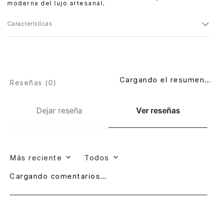
moderna del lujo artesanal.
Características
Cargando el resumen…
Reseñas (
0
)
Dejar reseña
Ver reseñas
Más reciente
Todos
Cargando comentarios…