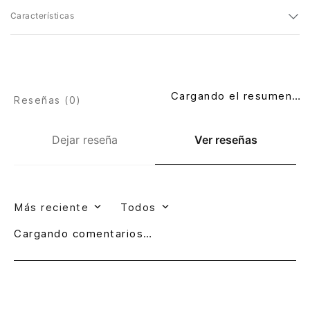
Características
Cargando el resumen…
Reseñas (
0
)
Dejar reseña
Ver reseñas
Más reciente
Todos
Cargando comentarios…