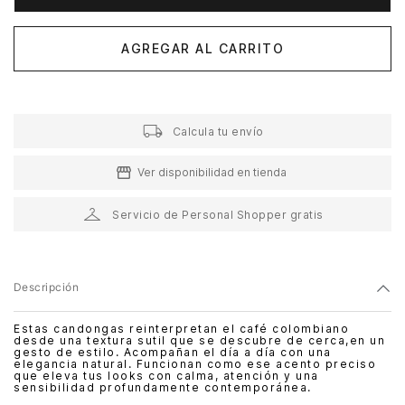
AGREGAR AL CARRITO
Calcula tu envío
Ver disponibilidad en tienda
Servicio de Personal Shopper gratis
Descripción
Estas candongas reinterpretan el café colombiano
desde una textura sutil que se descubre de cerca,en un
gesto de estilo. Acompañan el día a día con una
elegancia natural. Funcionan como ese acento preciso
que eleva tus looks con calma, atención y una
sensibilidad profundamente contemporánea.