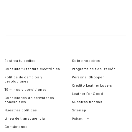
Rastrea tu pedido
Sobre nosotros
Consulta tu factura electrónica
Programa de fidelización
Política de cambios y
Personal Shopper
devoluciones
Crédito Leather Lovers
Términos y condiciones
Leather For Good
Condiciones de actividades
comerciales
Nuestras tiendas
Nuestras políticas
Sitemap
Línea de transparencia
Países
Contáctanos
Perú