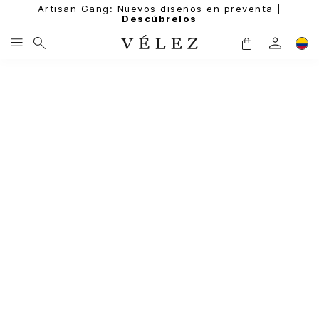
Artisan Gang: Nuevos diseños en preventa |
Descúbrelos