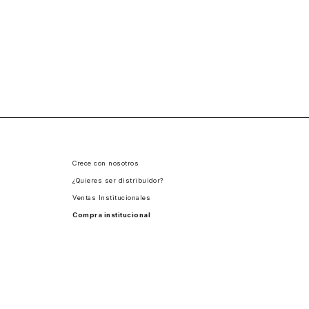
Crece con nosotros
¿Quieres ser distribuidor?
Ventas Institucionales
Compra institucional