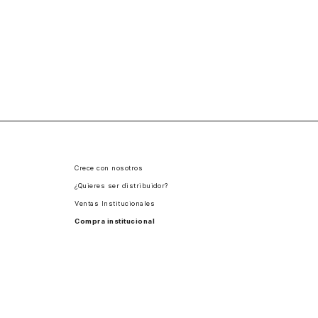
Crece con nosotros
¿Quieres ser distribuidor?
Ventas Institucionales
Compra institucional