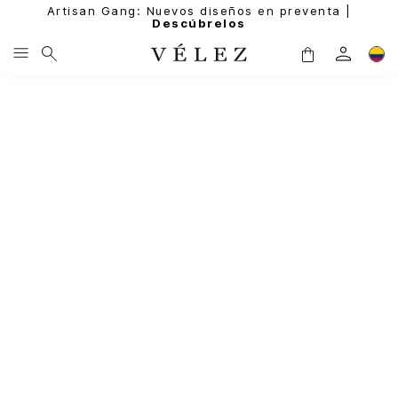
Artisan Gang: Nuevos diseños en preventa |
Descúbrelos