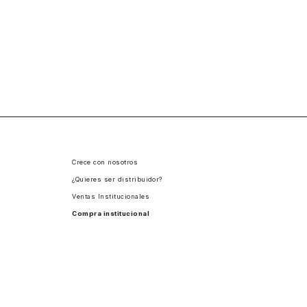
Crece con nosotros
¿Quieres ser distribuidor?
Ventas Institucionales
Compra institucional