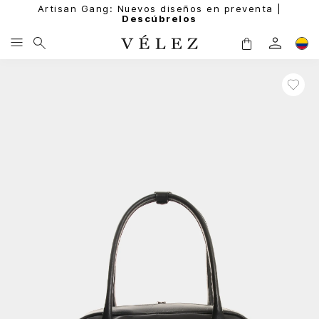
Artisan Gang: Nuevos diseños en preventa |
Descúbrelos