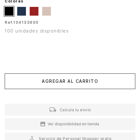
Colores
Ref.
104133600
100 unidades disponibles
AGREGAR AL CARRITO
Calcula tu envío
Ver disponibilidad en tienda
Servicio de Personal Shopper gratis