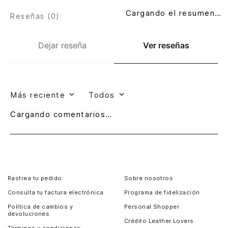
Cargando el resumen…
Reseñas (
0
)
Dejar reseña
Ver reseñas
Más reciente
Todos
Cargando comentarios…
Rastrea tu pedido
Sobre nosotros
Consulta tu factura electrónica
Programa de fidelización
Política de cambios y
Personal Shopper
devoluciones
Crédito Leather Lovers