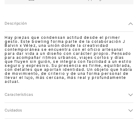
Descripción
Hay piezas que condensan actitud desde el primer
gesto. Este bowling forma parte de la colaboración J
Balvin x Vélez, una unión donde la creatividad
contemporánea se encuentra con el oficio artesanal
para dar vida a un diseño con carácter propio. Pensado
para acompañar ritmos urbanos, viajes cortos y días
que fluyen sin guión, se integra con facilidad a un estilo
seguro y expresivo. Su presencia es firme, equilibrada,
con detalles que aportan identidad. Un objeto que habla
de movimiento, de criterio y de una forma personal de
llevar el lujo, más cercana, más real y profundamente
actual.
Características
Cuidados