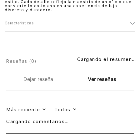
estilo. Cada detalle refleja la maestría de un oficio que
convierte lo cotidiano en una experiencia de lujo
discreto y duradero.
Características
Cargando el resumen…
Reseñas (
0
)
Dejar reseña
Ver reseñas
Más reciente
Todos
Cargando comentarios…