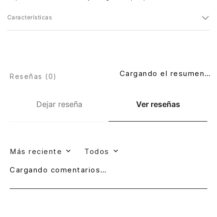
Características
Cargando el resumen…
Reseñas (
0
)
Dejar reseña
Ver reseñas
Más reciente
Todos
Cargando comentarios…