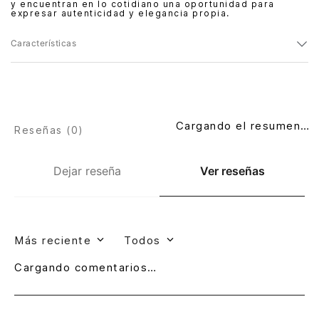
y encuentran en lo cotidiano una oportunidad para
expresar autenticidad y elegancia propia.
Características
Cargando el resumen…
Reseñas (
0
)
Dejar reseña
Ver reseñas
Más reciente
Todos
Cargando comentarios…