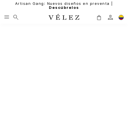
Artisan Gang: Nuevos diseños en preventa |
Descúbrelos