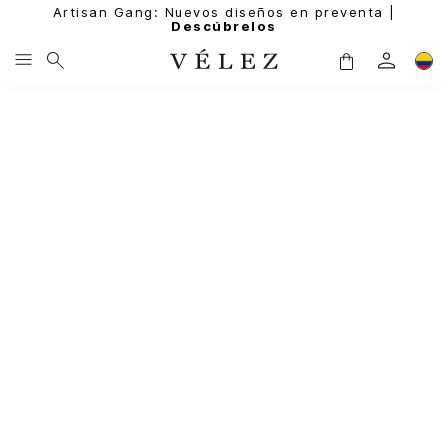
Artisan Gang: Nuevos diseños en preventa |
Descúbrelos