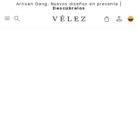
Artisan Gang: Nuevos diseños en preventa |
Descúbrelos