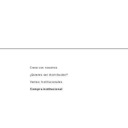
Crece con nosotros
¿Quieres ser distribuidor?
Ventas Institucionales
Compra institucional