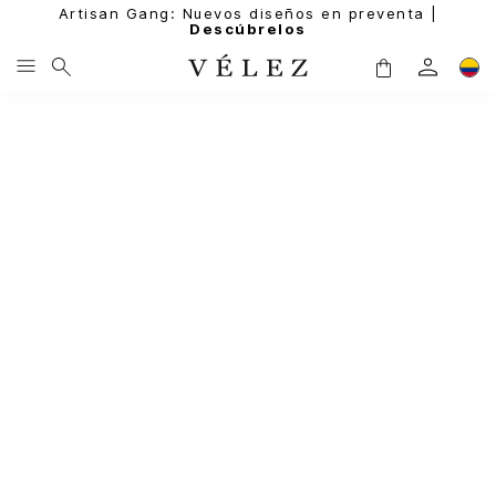
Artisan Gang: Nuevos diseños en preventa |
Descúbrelos