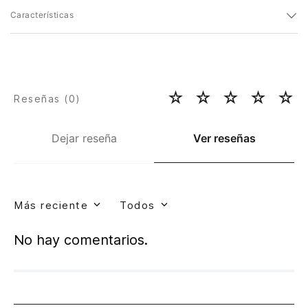
Características
☆
☆
☆
☆
☆
Reseñas (
0
)
Dejar reseña
Ver reseñas
Más reciente
Todos
No hay comentarios.