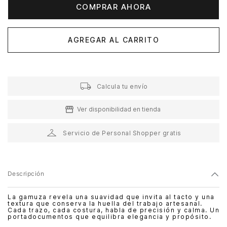
COMPRAR AHORA
AGREGAR AL CARRITO
Calcula tu envío
Ver disponibilidad en tienda
Servicio de Personal Shopper gratis
Descripción
La gamuza revela una suavidad que invita al tacto y una
textura que conserva la huella del trabajo artesanal.
Cada trazo, cada costura, habla de precisión y calma. Un
portadocumentos que equilibra elegancia y propósito.