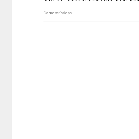
Características