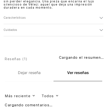
sin perder elegancia. Una pieza que encarna el lujo
silencioso de Vélez: aquel que deja una impresión
duradera en cada momento.
Características
Cuidados
Cargando el resumen…
Reseñas (
1
)
Dejar reseña
Ver reseñas
Más reciente
Todos
Cargando comentarios…