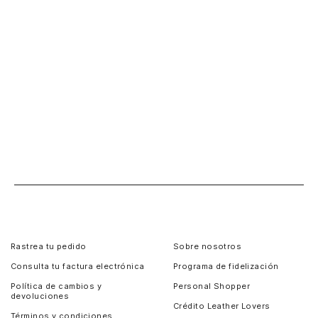
Rastrea tu pedido
Sobre nosotros
Consulta tu factura electrónica
Programa de fidelización
Política de cambios y
Personal Shopper
devoluciones
Crédito Leather Lovers
Términos y condiciones