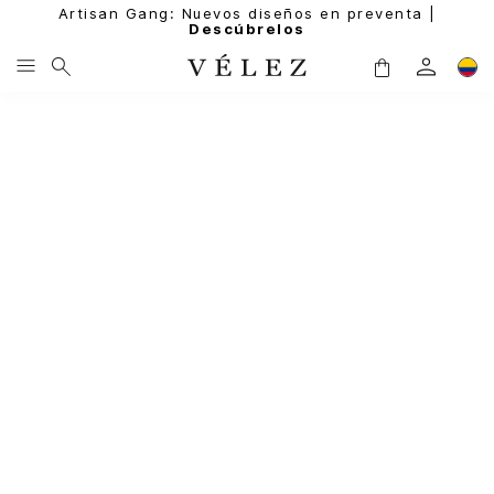
Artisan Gang: Nuevos diseños en preventa |
Descúbrelos