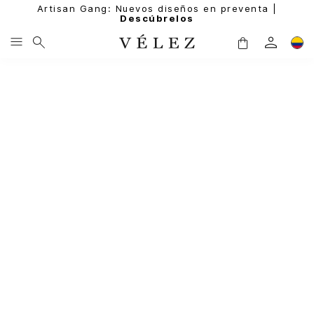
Artisan Gang: Nuevos diseños en preventa |
Descúbrelos