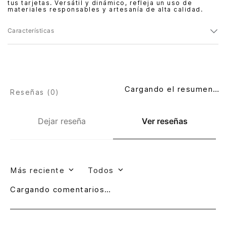
tus tarjetas. Versátil y dinámico, refleja un uso de
materiales responsables y artesanía de alta calidad.
Características
Cargando el resumen…
Reseñas (
0
)
Dejar reseña
Ver reseñas
Más reciente
Todos
Cargando comentarios…