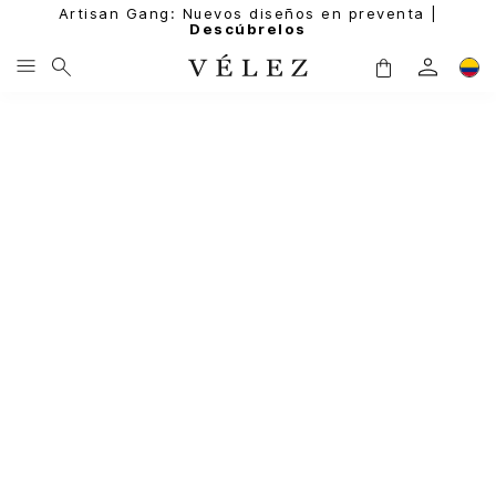
Artisan Gang: Nuevos diseños en preventa |
Descúbrelos