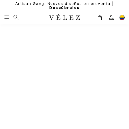
Artisan Gang: Nuevos diseños en preventa |
Descúbrelos