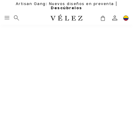
Artisan Gang: Nuevos diseños en preventa |
Descúbrelos