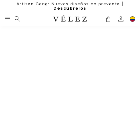
Artisan Gang: Nuevos diseños en preventa |
Descúbrelos