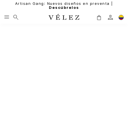
Artisan Gang: Nuevos diseños en preventa |
Descúbrelos