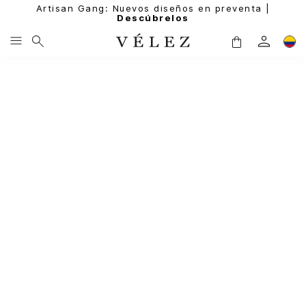
Artisan Gang: Nuevos diseños en preventa |
Descúbrelos