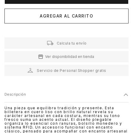
AGREGAR AL CARRITO
Calcula tu envío
Ver disponibilidad en tienda
Servicio de Personal Shopper gratis
Descripción
Una pieza que equilibra tradición y presente. Esta
billetera en cuero liso con brillo natural revela su
carácter artesanal en cada costura, mientras su tono
fresco suma un acento actual. El diseño plegable
organiza lo esencial con ranuras, bolsillo monedero y
sistema RFID. Un accesorio funcional con encanto
clásico, pensado para acompañar con encanto artesanal