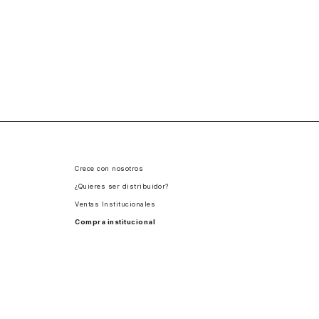
Crece con nosotros
¿Quieres ser distribuidor?
Ventas Institucionales
Compra institucional