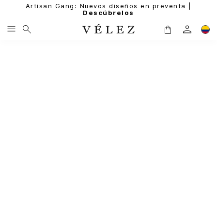
Artisan Gang: Nuevos diseños en preventa |
Descúbrelos