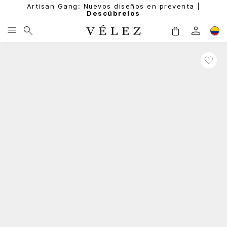
Artisan Gang: Nuevos diseños en preventa |
Descúbrelos