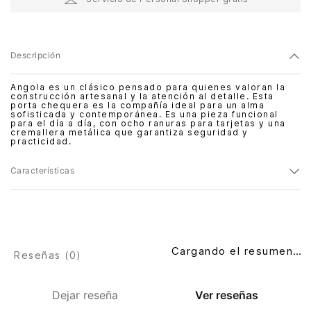
Descripción
Angola es un clásico pensado para quienes valoran la
construcción artesanal y la atención al detalle. Esta
porta chequera es la compañía ideal para un alma
sofisticada y contemporánea. Es una pieza funcional
para el día a día, con ocho ranuras para tarjetas y una
cremallera metálica que garantiza seguridad y
practicidad.
Características
Cargando el resumen…
Reseñas (
0
)
Dejar reseña
Ver reseñas