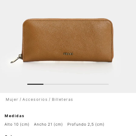
Mujer
Accesorios
Billeteras
Medidas
alto 10 (cm)
ancho 21 (cm)
profundo 2,5 (cm)