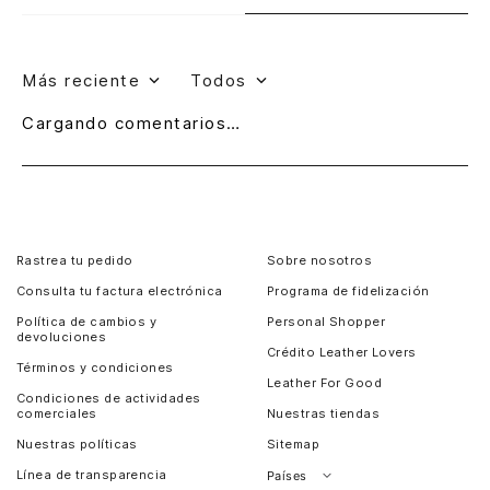
Más reciente
Todos
Cargando comentarios…
Rastrea tu pedido
Sobre nosotros
Consulta tu factura electrónica
Programa de fidelización
Política de cambios y
Personal Shopper
devoluciones
Crédito Leather Lovers
Términos y condiciones
Leather For Good
Condiciones de actividades
comerciales
Nuestras tiendas
Nuestras políticas
Sitemap
Línea de transparencia
Países