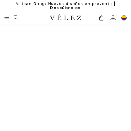
Artisan Gang: Nuevos diseños en preventa |
Descúbrelos