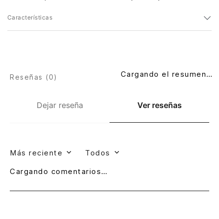
Características
Cargando el resumen…
Reseñas (
0
)
Dejar reseña
Ver reseñas
Más reciente
Todos
Cargando comentarios…