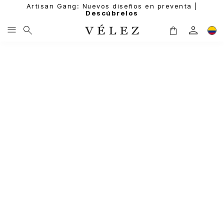
Artisan Gang: Nuevos diseños en preventa |
Descúbrelos