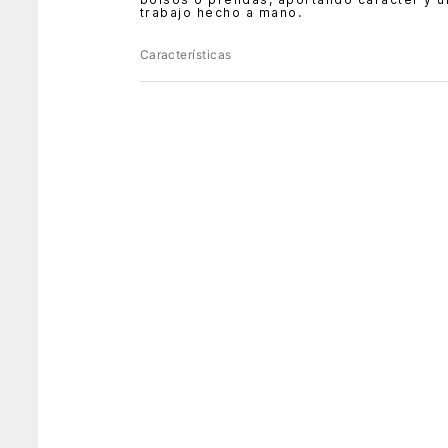
trabajo hecho a mano.
Características