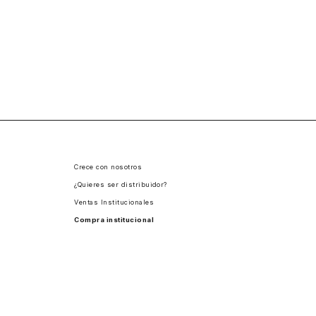
Crece con nosotros
¿Quieres ser distribuidor?
Ventas Institucionales
Compra institucional