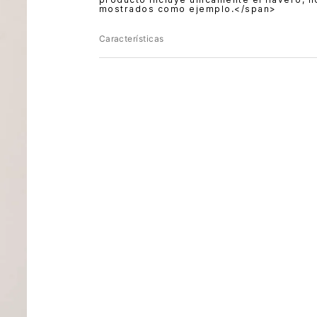
mostrados como ejemplo.</span>
Características