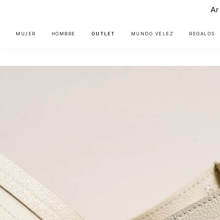
Ar
MUJER
HOMBRE
OUTLET
MUNDO VÉLEZ
REGALOS