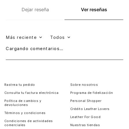
Dejar reseña
Ver reseñas
Más reciente
Todos
Cargando comentarios…
Rastrea tu pedido
Sobre nosotros
Consulta tu factura electrónica
Programa de fidelización
Política de cambios y
Personal Shopper
devoluciones
Crédito Leather Lovers
Términos y condiciones
Leather For Good
Condiciones de actividades
comerciales
Nuestras tiendas