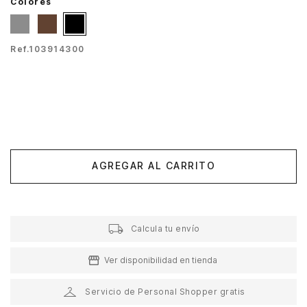
Colores
Ref.
103914300
AGREGAR AL CARRITO
Calcula tu envío
Ver disponibilidad en tienda
Servicio de Personal Shopper gratis