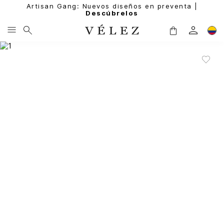
Artisan Gang: Nuevos diseños en preventa |
Descúbrelos