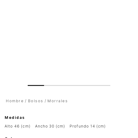
Hombre
Bolsos
Morrales
Medidas
alto 46 (cm)
ancho 30 (cm)
profundo 14 (cm)