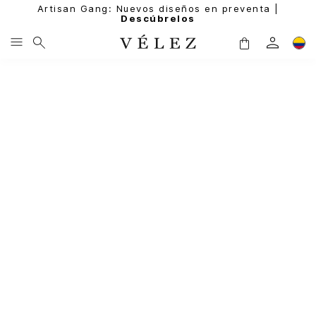
Artisan Gang: Nuevos diseños en preventa |
Descúbrelos