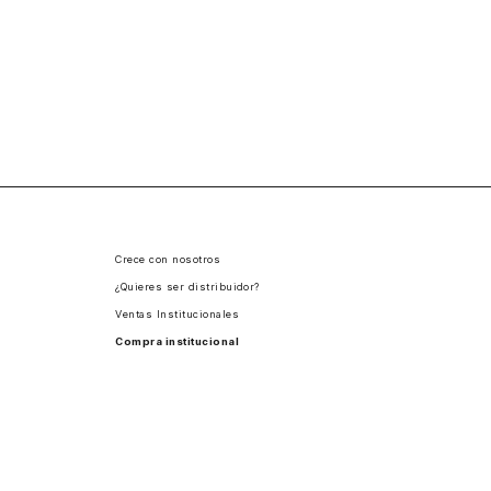
Crece con nosotros
¿Quieres ser distribuidor?
Ventas Institucionales
Compra institucional