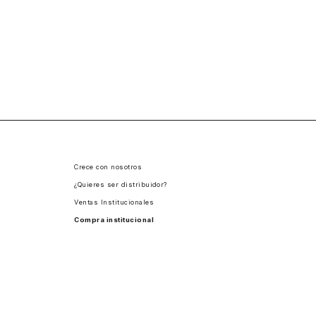
Crece con nosotros
¿Quieres ser distribuidor?
Ventas Institucionales
Compra institucional